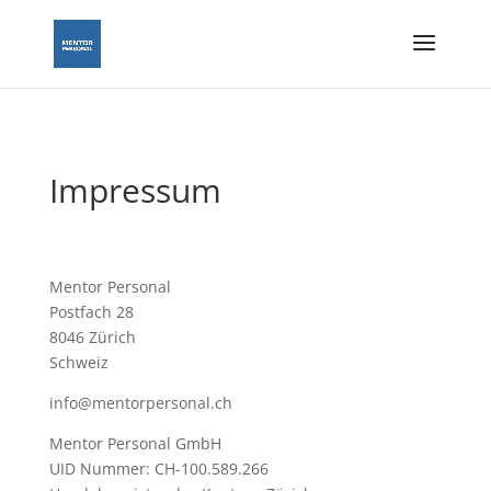
Impressum
Mentor Personal
Postfach 28
8046 Zürich
Schweiz
info@mentorpersonal.ch
Mentor Personal GmbH
UID Nummer: CH-100.589.266